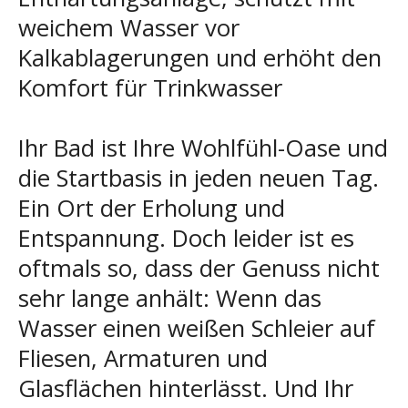
weichem Wasser vor
Kalkablagerungen und erhöht den
Komfort für Trinkwasser
Ihr Bad ist Ihre Wohlfühl-Oase und
die Startbasis in jeden neuen Tag.
Ein Ort der Erholung und
Entspannung. Doch leider ist es
oftmals so, dass der Genuss nicht
sehr lange anhält: Wenn das
Wasser einen weißen Schleier auf
Fliesen, Armaturen und
Glasflächen hinterlässt. Und Ihr