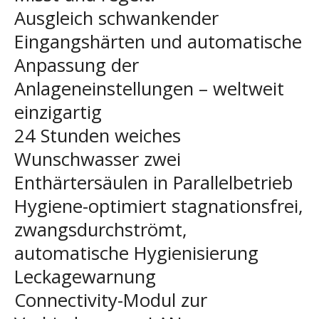
Ausgleich schwankender
Eingangshärten und automatische
Anpassung der
Anlageneinstellungen – weltweit
einzigartig
24 Stunden weiches
Wunschwasser zwei
Enthärtersäulen in Parallelbetrieb
Hygiene-optimiert stagnationsfrei,
zwangsdurchströmt,
automatische Hygienisierung
Leckagewarnung
Connectivity-Modul zur