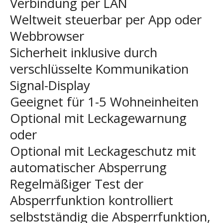
Verbindung per LAN
Weltweit steuerbar per App oder
Webbrowser
Sicherheit inklusive durch
verschlüsselte Kommunikation
Signal-Display
Geeignet für 1-5 Wohneinheiten
Optional mit Leckagewarnung
oder
Optional mit Leckageschutz mit
automatischer Absperrung
Regelmäßiger Test der
Absperrfunktion kontrolliert
selbstständig die Absperrfunktion,