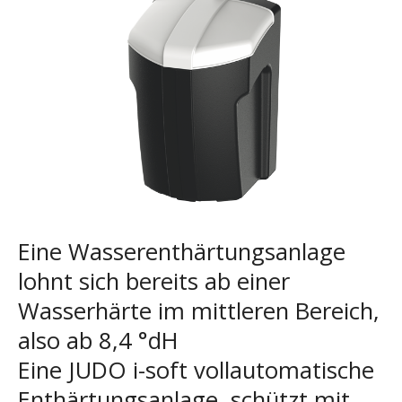
Eine Wasserenthärtungsanlage
lohnt sich bereits ab einer
Wasserhärte im mittleren Bereich,
also ab 8,4 °dH
Eine JUDO i-soft vollautomatische
Enthärtungsanlage, schützt mit