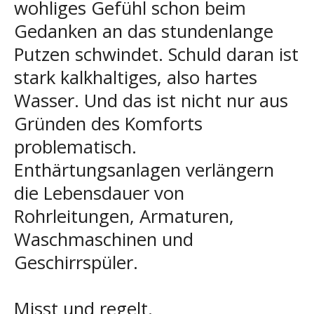
wohliges Gefühl schon beim
Gedanken an das stundenlange
Putzen schwindet. Schuld daran ist
stark kalkhaltiges, also hartes
Wasser. Und das ist nicht nur aus
Gründen des Komforts
problematisch.
Enthärtungsanlagen verlängern
die Lebensdauer von
Rohrleitungen, Armaturen,
Waschmaschinen und
Geschirrspüler.
Misst und regelt.