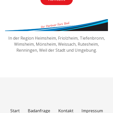
In der Region Heimsheim, Friolzheim, Tiefenbronn,
Wimsheim, Mönsheim, Weissach, Rutesheim,
Renningen, Weil der Stadt und Umgebung.
Start
Badanfrage
Kontakt
Impressum