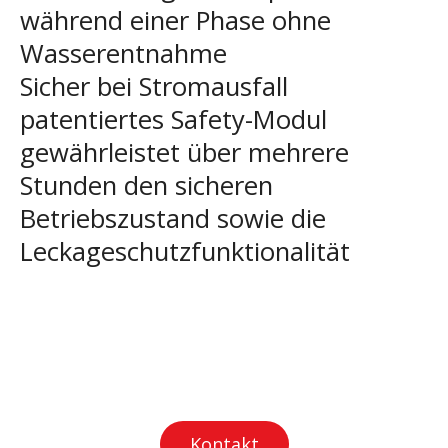
während einer Phase ohne
Wasserentnahme
Sicher bei Stromausfall
patentiertes Safety-Modul
gewährleistet über mehrere
Stunden den sicheren
Betriebszustand sowie die
Leckageschutzfunktionalität
Kontakt